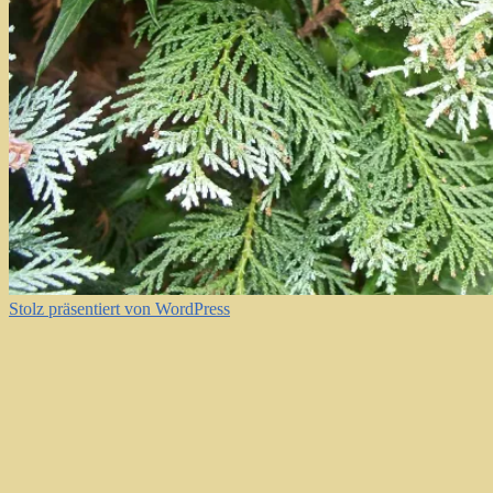
Stolz präsentiert von WordPress