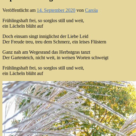
Veröffentlicht am
14. September 2020
von
Carola
Frühlingshaft frei, so sorglos still und weit,
ein Lächeln blüht auf
Doch einsam singt inniglichst der Liebe Leid
Der Freude treu, treu dem Schmerz, ein leises Flüstern
Ganz nah am Wegesrand das Herbstgras tanzt
Der Gartenteich, nicht weit, in weisen Worten schweigt
Frühlingshaft frei, so sorglos still und weit,
ein Lächeln blüht auf