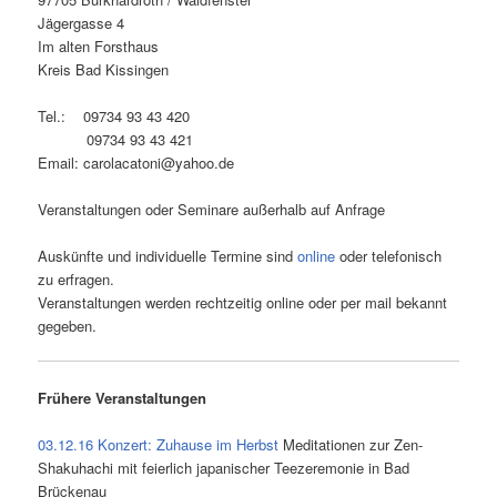
Jägergasse 4
Im alten Forsthaus
Kreis Bad Kissingen
Tel.: 09734 93 43 420
09734 93 43 421
Email: carolacatoni@yahoo.de
Veranstaltungen oder Seminare außerhalb auf Anfrage
Auskünfte und individuelle Termine sind
online
oder telefonisch
zu erfragen.
Veranstaltungen werden rechtzeitig online oder per mail bekannt
gegeben.
Frühere Veranstaltungen
03.12.16 Konzert: Zuhause im Herbst
Meditationen zur Zen-
Shakuhachi mit feierlich japanischer Teezeremonie in Bad
Brückenau