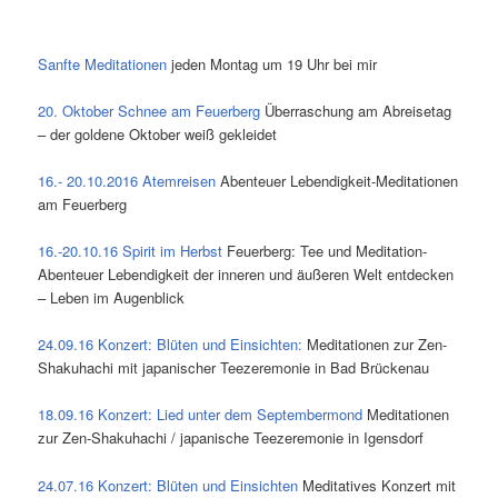
Sanfte Meditationen
jeden Montag um 19 Uhr bei mir
20. Oktober Schnee am Feuerberg
Überraschung am Abreisetag
– der goldene Oktober weiß gekleidet
16.- 20.10.2016 Atemreisen
Abenteuer Lebendigkeit-Meditationen
am Feuerberg
16.-20.10.16 Spirit im Herbst
Feuerberg: Tee und Meditation-
Abenteuer Lebendigkeit der inneren und äußeren Welt entdecken
– Leben im Augenblick
24.09.16 Konzert: Blüten und Einsichten:
Meditationen zur Zen-
Shakuhachi mit japanischer Teezeremonie in Bad Brückenau
18.09.16 Konzert: Lied unter dem Septembermond
Meditationen
zur Zen-Shakuhachi / japanische Teezeremonie in Igensdorf
24.07.16 Konzert: Blüten und Einsichten
Meditatives Konzert mit