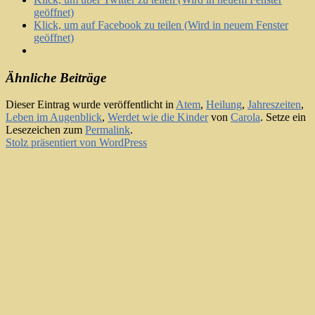
geöffnet)
Klick, um auf Facebook zu teilen (Wird in neuem Fenster
geöffnet)
Ähnliche Beiträge
Dieser Eintrag wurde veröffentlicht in
Atem
,
Heilung
,
Jahreszeiten
,
Leben im Augenblick
,
Werdet wie die Kinder
von
Carola
. Setze ein
Lesezeichen zum
Permalink
.
Stolz präsentiert von WordPress