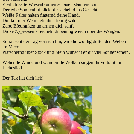
Zierlich zarte Wiesenblumen schauen staunend zu.
Der edle Sonnenhut blickt dir lächelnd ins Gesicht.
Weiße Falter halten flatternd deine Hand.
Dunkelroter Wein liebt dich feurig wild .
Zarte Efeuranken umarmen dich sanft.
Dicke Zypressen streicheln dir samtig weich über die Wangen.
So rauscht der Tag vor sich hin, wie die wohlig duftenden Wellen
im Meer.
Plätschernd über Stock und Stein wünscht er dir viel Sonnenschein.
Wehende Winde und wandernde Wolken singen dir vertraut ihr
Liebeslied.
Der Tag hat dich lieb!