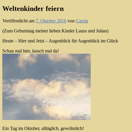
Weltenkinder feiern
Veröffentlicht am
7. Oktober 2016
von
Carola
(Zum Geburtstag meiner lieben Kinder Laura und Julian)
Heute – Hier und Jetzt – Augenblick für Augenblick im Glück
Schau mal hier, lausch mal da!
Ein Tag im Oktober, alltäglich, gewöhnlich!